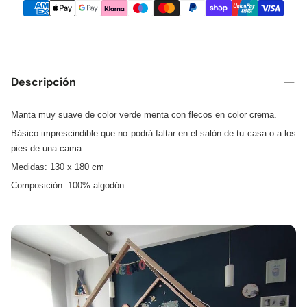
Descripción
Manta muy suave de color verde menta con flecos en color crema.
Básico imprescindible que no podrá faltar en el salòn de tu casa o a los
pies de una cama.
Medidas: 130 x 180 cm
Composición: 100% algodón