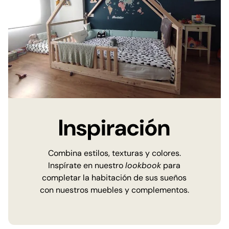
Inspiración
Combina estilos, texturas y colores.
Inspírate en nuestro
lookbook
para
completar la habitación de sus sueños
con nuestros muebles y complementos.