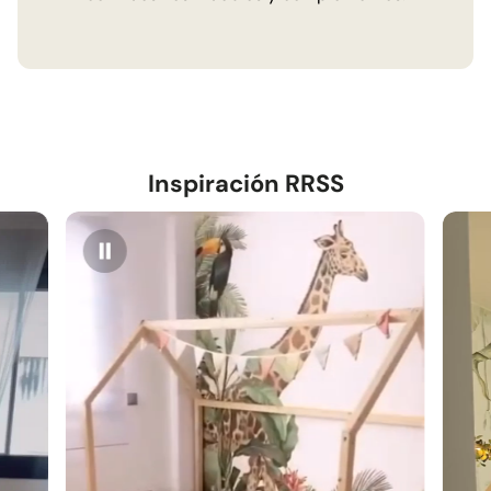
Inspiración RRSS