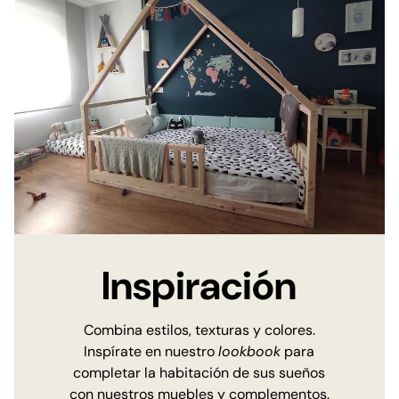
Inspiración
Combina estilos, texturas y colores.
Inspírate en nuestro
lookbook
para
completar la habitación de sus sueños
con nuestros muebles y complementos.