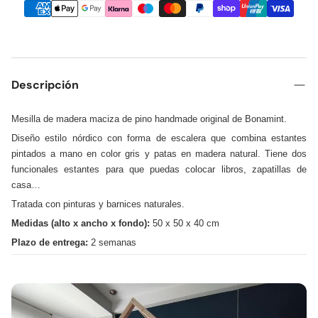
Descripción
Mesilla de madera maciza de pino handmade original de Bonamint.
Diseño estilo nórdico con forma de escalera que combina estantes
pintados a mano en color gris y patas en madera natural. Tiene dos
funcionales estantes para que puedas colocar libros, zapatillas de
casa…
Tratada con pinturas y barnices naturales.
Medidas (alto x ancho x fondo):
50 x 50 x 40 cm
Plazo de entrega:
2 semanas